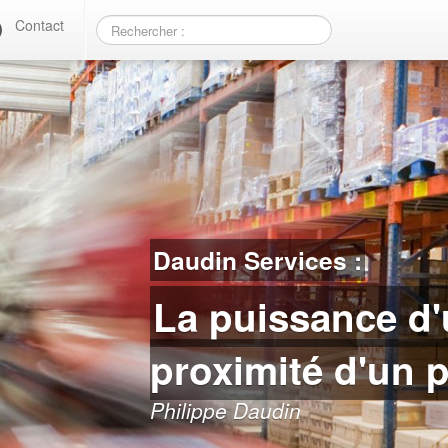
Contact