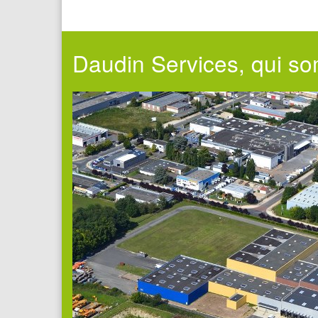
Daudin Services, qui s