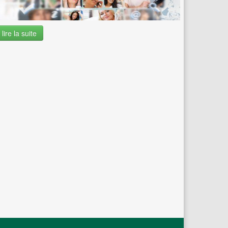
lire la suite