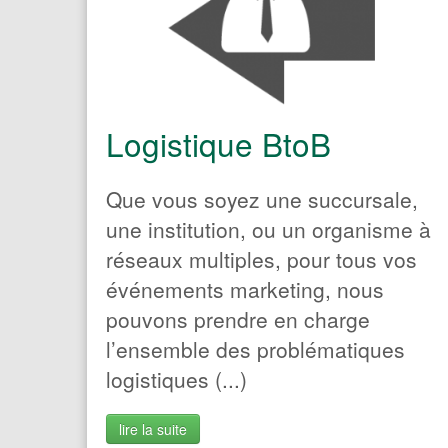
Acteur culturel ou
associatif
Logistique BtoB
Que vous soyez une succursale,
une institution, ou un organisme à
réseaux multiples, pour tous vos
événements marketing, nous
pouvons prendre en charge
l’ensemble des problématiques
logistiques (...)
lire la suite