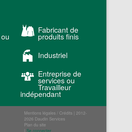
Fabricant de
 ou
produits finis
Industriel
Entreprise de
services ou
Travailleur
indépendant
Mentions légales / Crédits
| 2012-
2026 Daudin Services
Plan du site
|
Se connecter