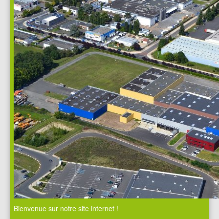
Bienvenue sur notre site internet !