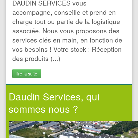
DAUDIN SERVICES vous
accompagne, conseille et prend en
charge tout ou partie de la logistique
associée. Nous vous proposons des
services clés en main, en fonction de
vos besoins ! Votre stock : Réception
des produits (...)
lire la suite
Daudin Services, qui
sommes nous ?