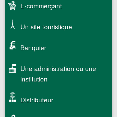
E-commerçant
Un site touristique
Banquier
Une administration ou une
institution
Distributeur