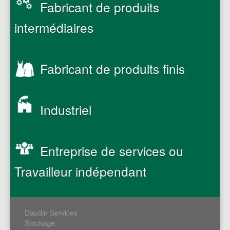
Fabricant de produits
intermédiaires
Fabricant de produits finis
Industriel
Entreprise de services ou
Travailleur indépendant
Daudin Services
Stockage