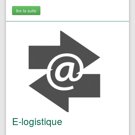
lire la suite
E-logistique