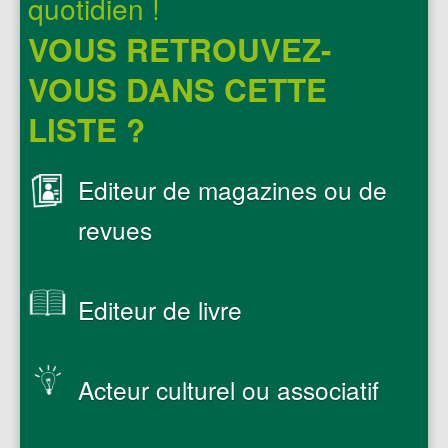
quotidien !
VOUS RETROUVEZ-
VOUS DANS CETTE
LISTE ?
Editeur de magazines ou de
revues
Editeur de livre
Acteur culturel ou associatif